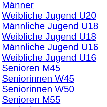
Männer
Weibliche Jugend U20
Männliche Jugend U18
Weibliche Jugend U18
Männliche Jugend U16
Weibliche Jugend U16
Senioren M45
Seniorinnen W45
Seniorinnen W50
Senioren M55