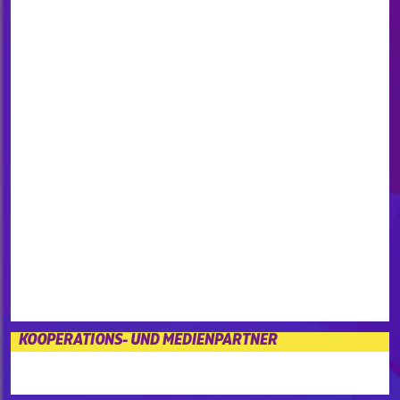
KOOPERATIONS- UND MEDIENPARTNER