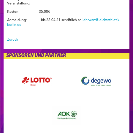
Veranstaltung)
Kosten: 35,00€
Anmeldung: bis 28.04.21 schriftlich an
lehrwart@leichtathletik-
berlin.de
Zurück
SPONSOREN UND PARTNER