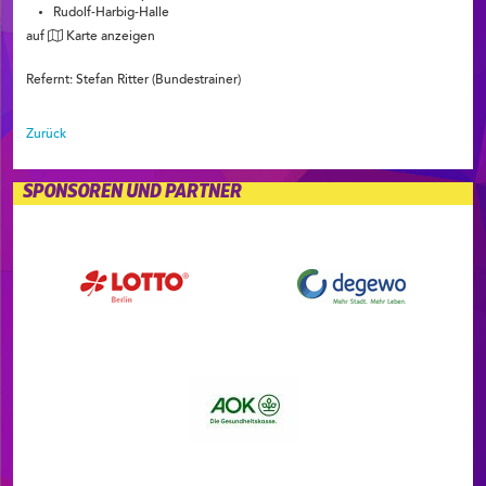
Rudolf-Harbig-Halle
auf
Karte anzeigen
Refernt: Stefan Ritter (Bundestrainer)
Zurück
SPONSOREN UND PARTNER