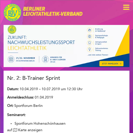
BERLINER
LEICHTATHLETIK-VERBAND
Nr. 2: B-Trainer Sprint
Datum:
10.04.2019 – 10.07.2019 um 12:30 Uhr
Anmeldeschluss:
01.04.2019
Ort:
Sportforum Berlin
Seminarort:
Sportforum Hohenschönhausen
auf
Karte anzeigen