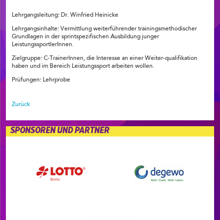
Lehrgangsleitung: Dr. Winfried Heinicke
Lehrgangsinhalte: Vermittlung weiterführender trainingsmethodischer
Grundlagen in der sprintspezifischen Ausbildung junger
LeistungssportlerInnen.
Zielgruppe: C-TrainerInnen, die Interesse an einer Weiter-qualifikation
haben und im Bereich Leistungssport arbeiten wollen.
Prüfungen: Lehrprobe
Zurück
SPONSOREN UND PARTNER