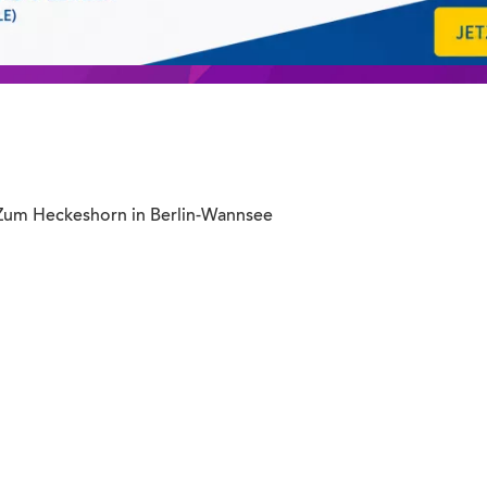
um Heckeshorn in Berlin-Wannsee