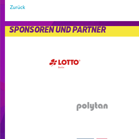
Zurück
SPONSOREN UND PARTNER