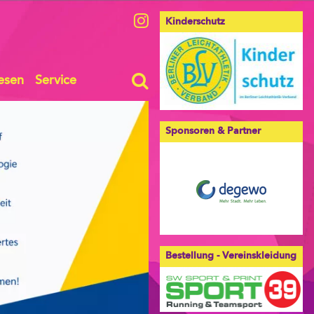
Kinderschutz
esen
Service
Sponsoren & Partner
Bestellung - Vereinskleidung