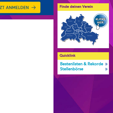
Finde deinen Verein
Quicklink
Bestenlisten & Rekorde
Stellenbörse