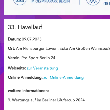
33. Havellauf
Datum:
09.07.2023
Ort:
Am Flensburger Löwen, Ecke Am Großen Wannsee/Z
Verein:
Pro Sport Berlin 24
Webseite:
zur Veranstaltung
Online Anmeldung:
zur Online-Anmeldung
weitere Informationen:
9. Wertungslauf im Berliner Läufercup 2024