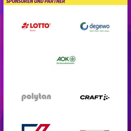
SPONSOREN UND PARTNER