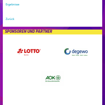
Ergebnisse
Zurück
SPONSOREN UND PARTNER