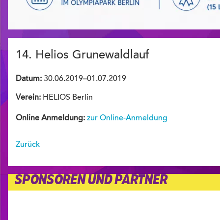
14. Helios Grunewaldlauf
Datum:
30.06.2019–01.07.2019
Verein:
HELIOS Berlin
Online Anmeldung:
zur Online-Anmeldung
Zurück
SPONSOREN UND PARTNER