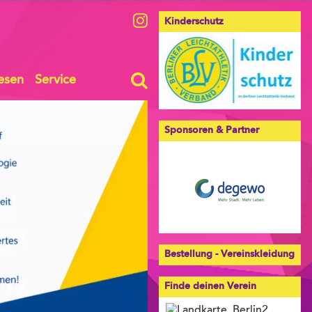
Kinderschutz
esen
Service
Sponsoren & Partner
Bestellung - Vereinskleidung
Finde deinen Verein