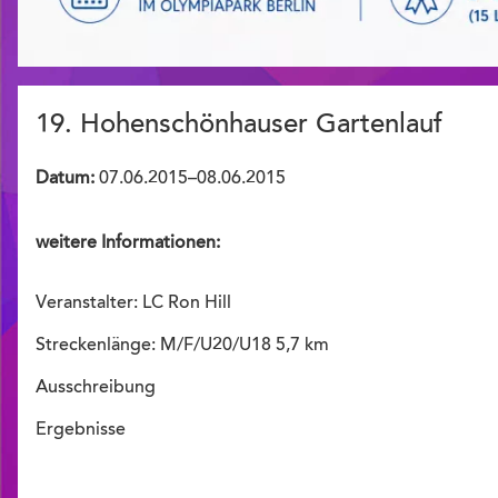
19. Hohenschönhauser Gartenlauf
Datum:
07.06.2015–08.06.2015
weitere Informationen:
Veranstalter: LC Ron Hill
Streckenlänge: M/F/U20/U18 5,7 km
Ausschreibung
Ergebnisse