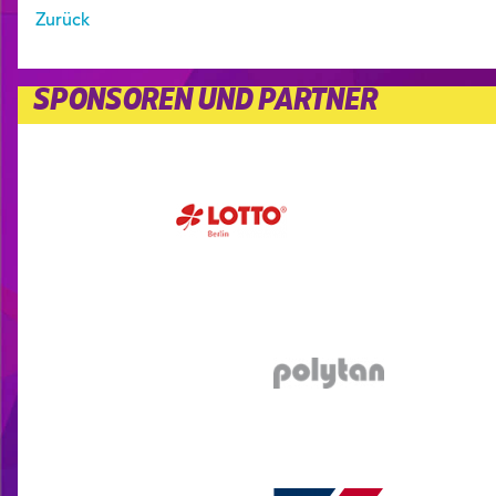
Zurück
SPONSOREN UND PARTNER