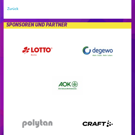
Zurück
SPONSOREN UND PARTNER