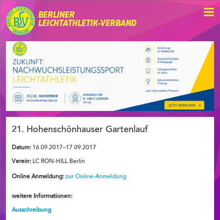
BERLINER
LEICHTATHLETIK-VERBAND
21. Hohenschönhauser Gartenlauf
Datum:
16.09.2017–17.09.2017
Verein:
LC RON-HILL Berlin
Online Anmeldung:
zur Online-Anmeldung
weitere Informationen:
Ausschreibung