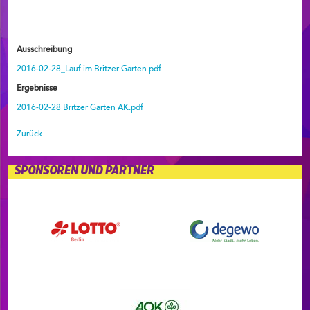
Ausschreibung
2016-02-28_Lauf im Britzer Garten.pdf
Ergebnisse
2016-02-28 Britzer Garten AK.pdf
Zurück
SPONSOREN UND PARTNER