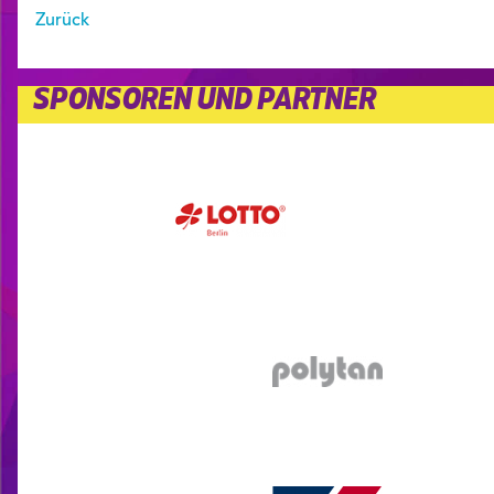
Zurück
SPONSOREN UND PARTNER