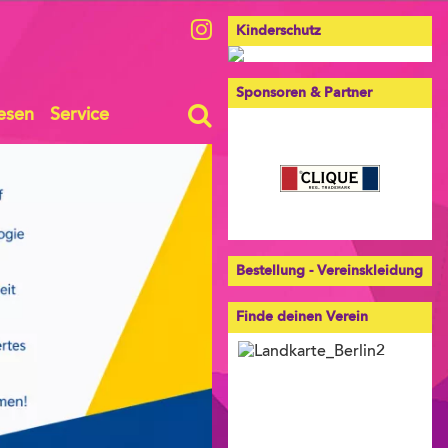
Kinderschutz
Sponsoren & Partner
esen
Service
Bestellung - Vereinskleidung
Finde deinen Verein