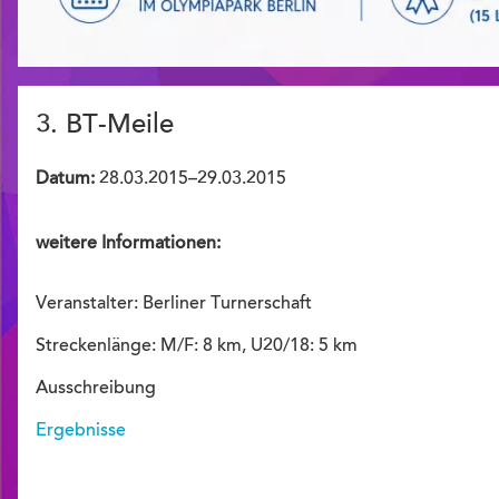
3. BT-Meile
Datum:
28.03.2015–29.03.2015
weitere Informationen:
Veranstalter: Berliner Turnerschaft
Streckenlänge: M/F: 8 km, U20/18: 5 km
Ausschreibung
Ergebnisse