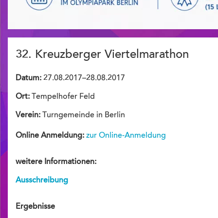
32. Kreuzberger Viertelmarathon
Datum:
27.08.2017–28.08.2017
Ort:
Tempelhofer Feld
Verein:
Turngemeinde in Berlin
Online Anmeldung:
zur Online-Anmeldung
weitere Informationen:
Ausschreibung
Ergebnisse