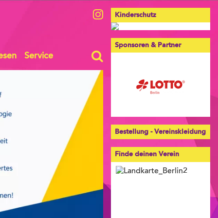
Kinderschutz
Sponsoren & Partner
esen
Service
Bestellung - Vereinskleidung
Finde deinen Verein