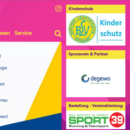
Kinderschutz
esen
Service
Sponsoren & Partner
Bestellung - Vereinskleidung