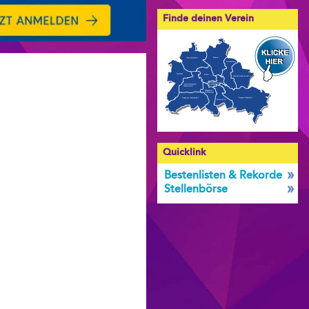
Finde deinen Verein
Quicklink
Bestenlisten & Rekorde
Stellenbörse