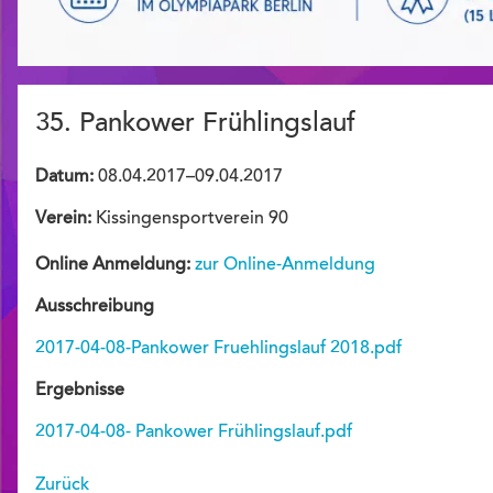
35. Pankower Frühlingslauf
Datum:
08.04.2017–09.04.2017
Verein:
Kissingensportverein 90
Online Anmeldung:
zur Online-Anmeldung
Ausschreibung
2017-04-08-Pankower Fruehlingslauf 2018.pdf
Ergebnisse
2017-04-08- Pankower Frühlingslauf.pdf
Zurück