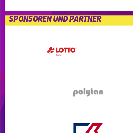
SPONSOREN UND PARTNER