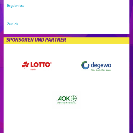
Ergebnisse
Zurück
SPONSOREN UND PARTNER