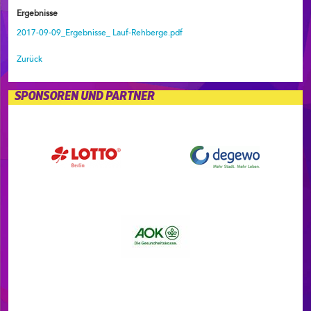
Ergebnisse
2017-09-09_Ergebnisse_ Lauf-Rehberge.pdf
Zurück
SPONSOREN UND PARTNER