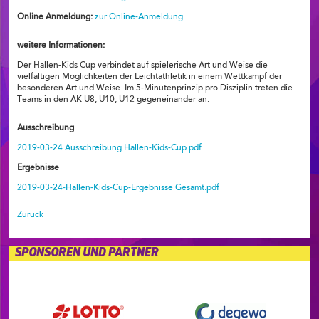
Online Anmeldung:
zur Online-Anmeldung
weitere Informationen:
Der Hallen-Kids Cup verbindet auf spielerische Art und Weise die
vielfältigen Möglichkeiten der Leichtathletik in einem Wettkampf der
besonderen Art und Weise. Im 5-Minutenprinzip pro Disziplin treten die
Teams in den AK U8, U10, U12 gegeneinander an.
Ausschreibung
2019-03-24 Ausschreibung Hallen-Kids-Cup.pdf
Ergebnisse
2019-03-24-Hallen-Kids-Cup-Ergebnisse Gesamt.pdf
Zurück
SPONSOREN UND PARTNER