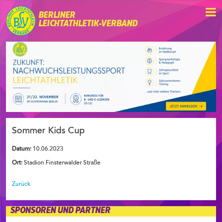
BERLINER
LEICHTATHLETIK-VERBAND
Sommer Kids Cup
Datum:
10.06.2023
Ort:
Stadion Finsterwalder Straße
Zurück
SPONSOREN UND PARTNER