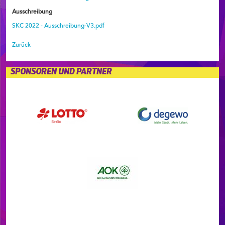
Ausschreibung
SKC 2022 - Ausschreibung-V3.pdf
Zurück
SPONSOREN UND PARTNER