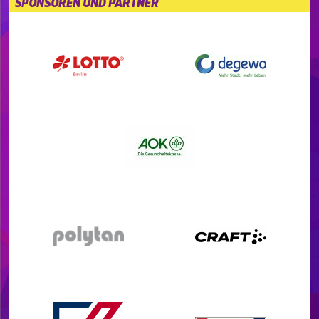
SPONSOREN UND PARTNER