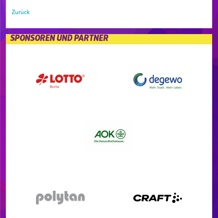
Zurück
SPONSOREN UND PARTNER