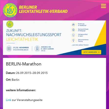
BERLINER
LEICHTATHLETIK-VERBAND
BERLIN-Marathon
Datum:
26.09.2015–28.09.2015
Ort:
Berlin
weitere Informationen:
Link
zur Veranstaltungsseite