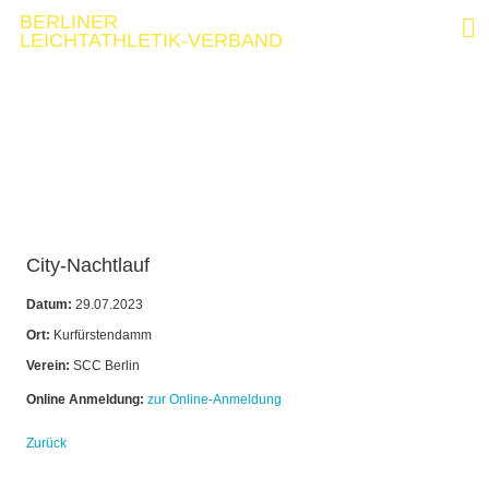
BERLINER
LEICHTATHLETIK-VERBAND
City-Nachtlauf
Datum:
29.07.2023
Ort:
Kurfürstendamm
Verein:
SCC Berlin
Online Anmeldung:
zur Online-Anmeldung
Zurück