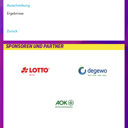
Ausschreibung
Ergebnisse
Zurück
SPONSOREN UND PARTNER