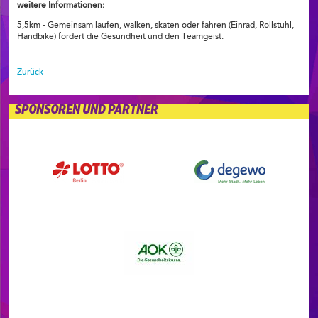
weitere Informationen:
5,5km - Gemeinsam laufen, walken, skaten oder fahren (Einrad, Rollstuhl,
Handbike) fördert die Gesundheit und den Teamgeist.
Zurück
SPONSOREN UND PARTNER