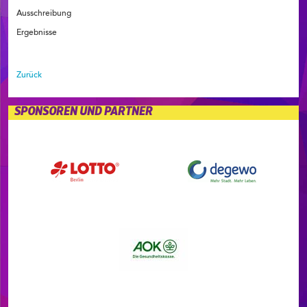
Ausschreibung
Ergebnisse
Zurück
SPONSOREN UND PARTNER