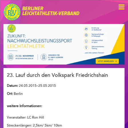
BERLINER
LEICHTATHLETIK-VERBAND
23. Lauf durch den Volkspark Friedrichshain
Datum:
24.05.2015–25.05.2015
Ort:
Berlin
weitere Informationen:
Veranstalter: LC Ron Hill
Streckenlängen: 2,5km/ 5km/ 10km