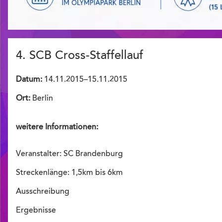
4. SCB Cross-Staffellauf
Datum:
14.11.2015–15.11.2015
Ort:
Berlin
weitere Informationen:
Veranstalter: SC Brandenburg
Streckenlänge: 1,5km bis 6km
Ausschreibung
Ergebnisse