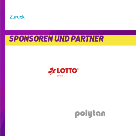
Zurück
SPONSOREN UND PARTNER