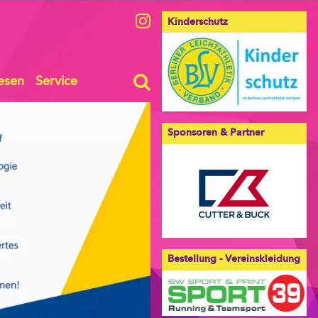
Kinderschutz
esen
Service
Sponsoren & Partner
Bestellung - Vereinskleidung