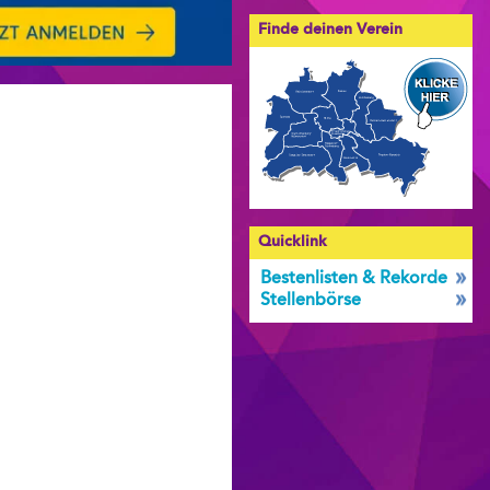
Finde deinen Verein
Quicklink
Bestenlisten & Rekorde
Stellenbörse