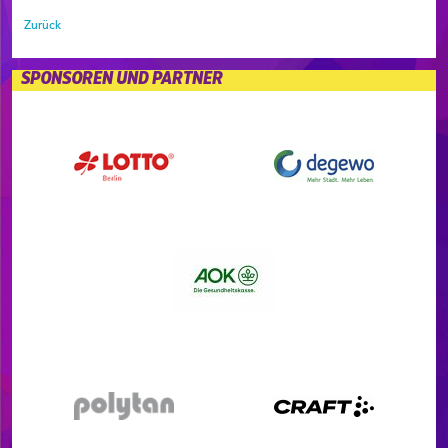
Zurück
SPONSOREN UND PARTNER