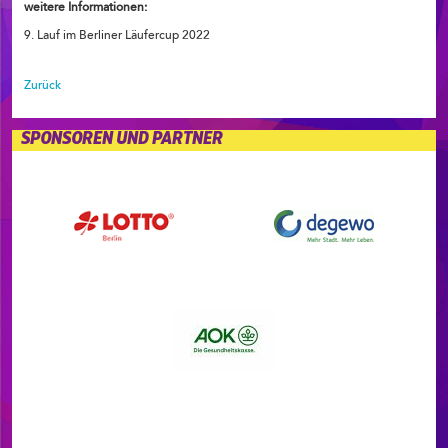
weitere Informationen:
9. Lauf im Berliner Läufercup 2022
Zurück
SPONSOREN UND PARTNER