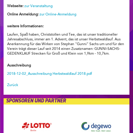
Webseite:
zur Veranstaltung
Online Anmeldung:
zur Online-Anmeldung
weitere Informationen:
Laufen, Spaß haben, Christstollen und Tee, das ist unser traditioneller
Jahresabschluss, immer am 1. Advent, das ist unser Herbstwaldlauf. Aus
Anerkennung für das Wirken von Stephan "Gunni" Sachs um und für den
Verein trägt dieser Lauf seit 2014 einen Zusatznamen: GUNNI-SACHS-
GEDENKLAUF Strecken für Groß und Klein von 1,9km - 10,7km.
Ausschreibung
2018-12-02_Ausschreibung Herbstwaldlauf 2018.pdf
Zurück
SPONSOREN UND PARTNER