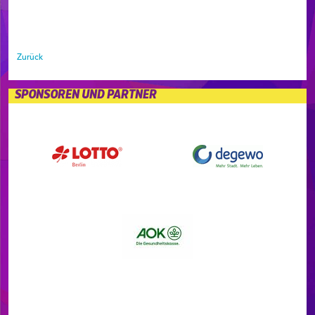
Zurück
SPONSOREN UND PARTNER