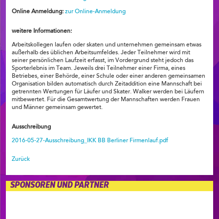
Online Anmeldung:
zur Online-Anmeldung
weitere Informationen:
Arbeitskollegen laufen oder skaten und unternehmen gemeinsam etwas
außerhalb des üblichen Arbeitsumfeldes. Jeder Teilnehmer wird mit
seiner persönlichen Laufzeit erfasst, im Vordergrund steht jedoch das
Sporterlebnis im Team. Jeweils drei Teilnehmer einer Firma, eines
Betriebes, einer Behörde, einer Schule oder einer anderen gemeinsamen
Organisation bilden automatisch durch Zeitaddition eine Mannschaft bei
getrennten Wertungen für Läufer und Skater. Walker werden bei Läufern
mitbewertet. Für die Gesamtwertung der Mannschaften werden Frauen
und Männer gemeinsam gewertet.
Ausschreibung
2016-05-27-Ausschreibung_IKK BB Berliner Firmenlauf.pdf
Zurück
SPONSOREN UND PARTNER