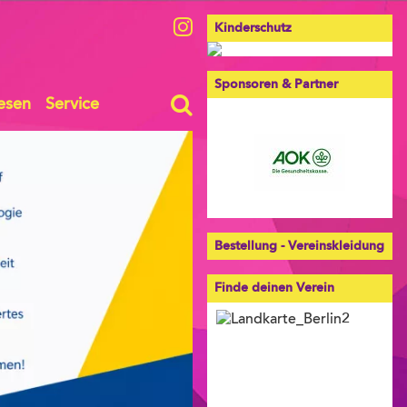
Kinderschutz
Sponsoren & Partner
esen
Service
Bestellung - Vereinskleidung
Finde deinen Verein