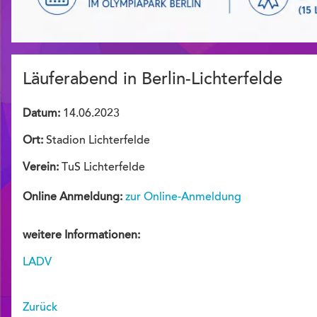
Läuferabend in Berlin-Lichterfelde
Datum:
14.06.2023
Ort:
Stadion Lichterfelde
Verein:
TuS Lichterfelde
Online Anmeldung:
zur Online-Anmeldung
weitere Informationen:
LADV
Zurück