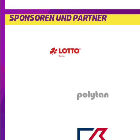
SPONSOREN UND PARTNER