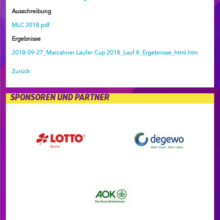
Ausschreibung
MLC 2018.pdf
Ergebnisse
2018-09-27_Marzahner Läufer Cup 2018_Lauf 8_Ergebnisse_html.htm
Zurück
SPONSOREN UND PARTNER