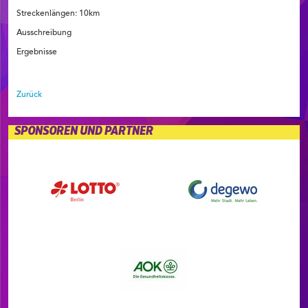
Streckenlängen: 10km
Ausschreibung
Ergebnisse
Zurück
SPONSOREN UND PARTNER