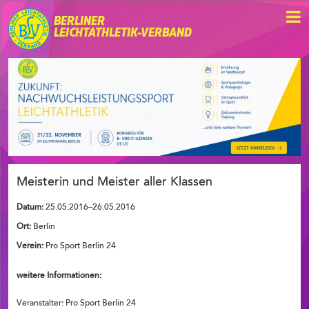
BERLINER
LEICHTATHLETIK-VERBAND
Meisterin und Meister aller Klassen
Datum:
25.05.2016–26.05.2016
Ort:
Berlin
Verein:
Pro Sport Berlin 24
weitere Informationen:
Veranstalter: Pro Sport Berlin 24