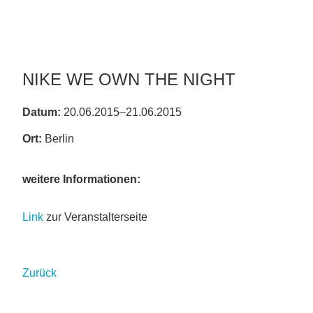
NIKE WE OWN THE NIGHT
Datum:
20.06.2015–21.06.2015
Ort:
Berlin
weitere Informationen:
Link
zur Veranstalterseite
Zurück