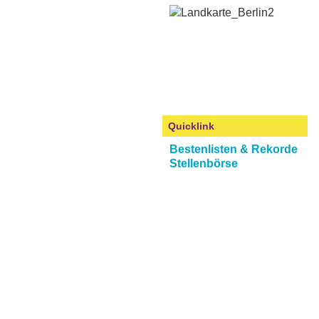
Quicklink
Bestenlisten & Rekorde
Stellenbörse