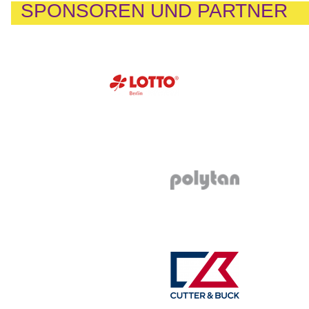
SPONSOREN UND PARTNER