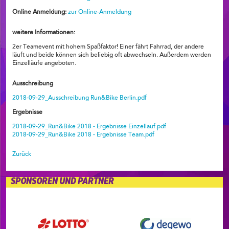
Online Anmeldung:
zur Online-Anmeldung
weitere Informationen:
2er Teamevent mit hohem Spaßfaktor! Einer fährt Fahrrad, der andere
läuft und beide können sich beliebig oft abwechseln. Außerdem werden
Einzelläufe angeboten.
Ausschreibung
2018-09-29_Ausschreibung Run&Bike Berlin.pdf
Ergebnisse
2018-09-29_Run&Bike 2018 - Ergebnisse Einzellauf.pdf
2018-09-29_Run&Bike 2018 - Ergebnisse Team.pdf
Zurück
SPONSOREN UND PARTNER