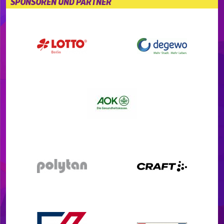
SPONSOREN UND PARTNER