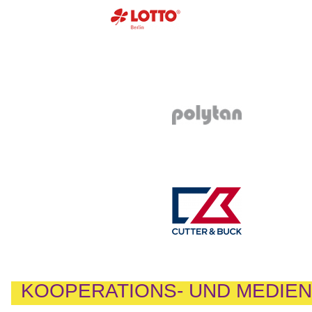
KOOPERATIONS- UND MEDIE