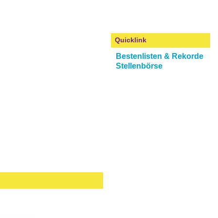
Quicklink
Bestenlisten & Rekorde
Stellenbörse