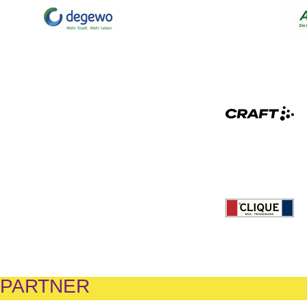
NPARTNER