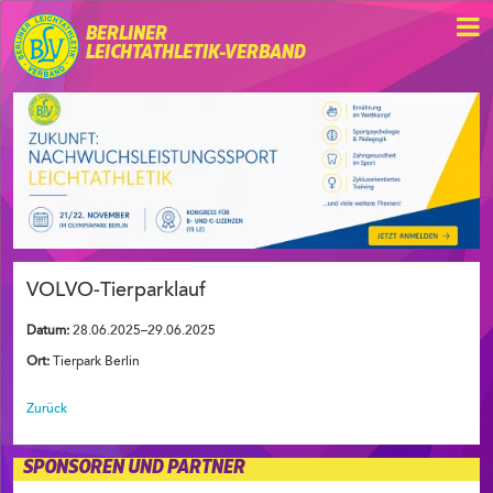
BERLINER
LEICHTATHLETIK-VERBAND
VOLVO-Tierparklauf
Datum:
28.06.2025–29.06.2025
Ort:
Tierpark Berlin
Zurück
SPONSOREN UND PARTNER