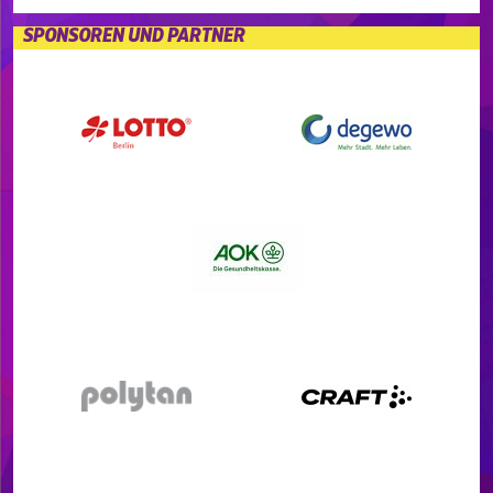
SPONSOREN UND PARTNER