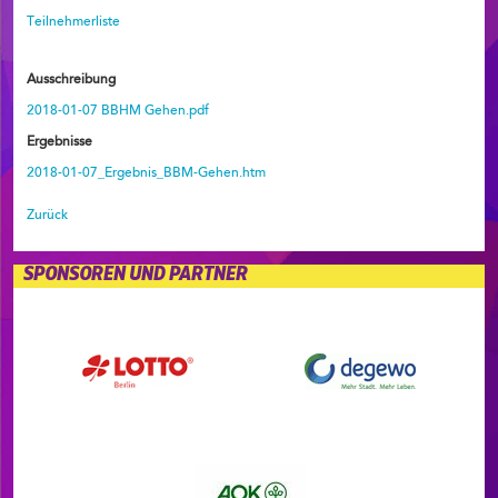
Teilnehmerliste
Ausschreibung
2018-01-07 BBHM Gehen.pdf
Ergebnisse
2018-01-07_Ergebnis_BBM-Gehen.htm
Zurück
SPONSOREN UND PARTNER