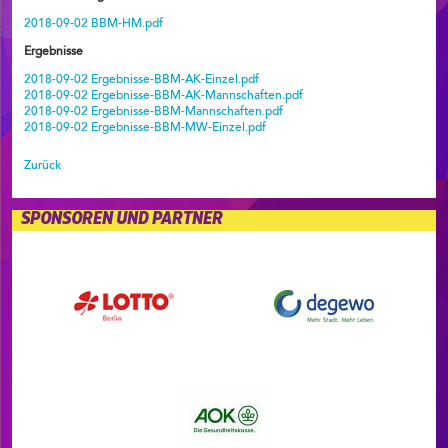
2018-09-02 BBM-HM.pdf
Ergebnisse
2018-09-02 Ergebnisse-BBM-AK-Einzel.pdf
2018-09-02 Ergebnisse-BBM-AK-Mannschaften.pdf
2018-09-02 Ergebnisse-BBM-Mannschaften.pdf
2018-09-02 Ergebnisse-BBM-MW-Einzel.pdf
Zurück
SPONSOREN UND PARTNER