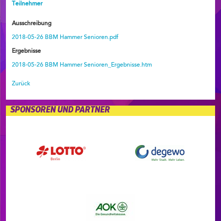
Teilnehmer
Ausschreibung
2018-05-26 BBM Hammer Senioren.pdf
Ergebnisse
2018-05-26 BBM Hammer Senioren_Ergebnisse.htm
Zurück
SPONSOREN UND PARTNER