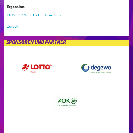
Ergebnisse
2019-05-11-Berlin-Hindernis.htm
Zurück
SPONSOREN UND PARTNER