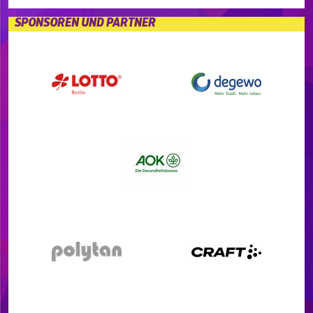
SPONSOREN UND PARTNER