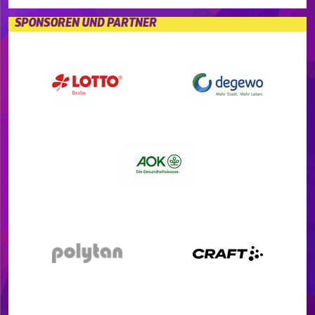
SPONSOREN UND PARTNER