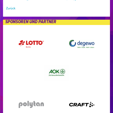
Zurück
SPONSOREN UND PARTNER