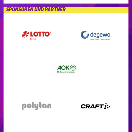
SPONSOREN UND PARTNER