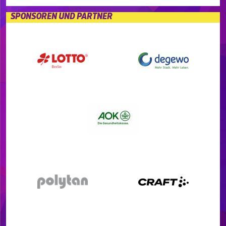
SPONSOREN UND PARTNER